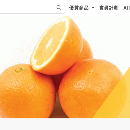
search
優質商品
會員計劃
Al