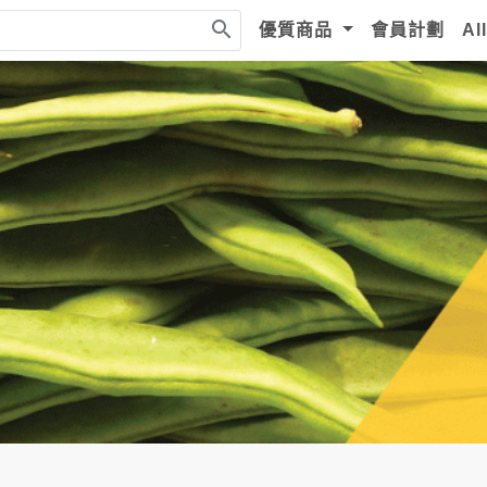
search
優質商品
會員計劃
Al