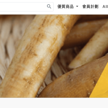
search
優質商品
會員計劃
Al