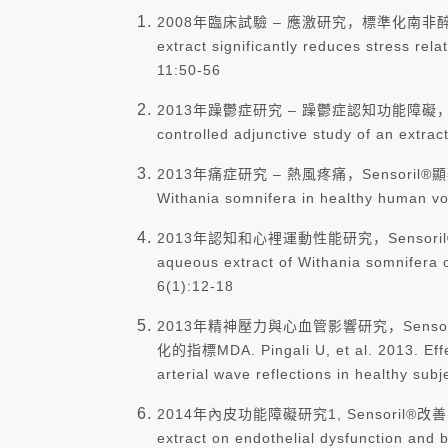
2008年臨床試驗 – 應激研究，標準化南非醉茄萃取物顯
extract significantly reduces stress re
11:50-56
2013年躁鬱症研究 – 躁鬱症認知功能障礙，南非醉
controlled adjunctive study of an extrac
2013年痛症研究 – 熱風疼痛，Sensoril®顯著抑制疼痛 Na
Withania somnifera in healthy human vol
2013年認知和心裡運動性能研究，Sensoril®可增
aqueous extract of Withania somnifera 
6(1):12-18
2013年精神壓力與心血管影響研究，Sen
化的指標MDA. Pingali U, et al. 2013. Effe
arterial wave reflections in healthy sub
2014年內皮功能障礙研究1, Sensoril®改善內皮功能，
extract on endothelial dysfunction and b