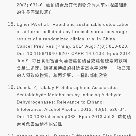
20(3):631-6. 蘿蔔硫素及其代謝物介導人前列腺癌細胞
的生長停滯和凋亡
Egner PA et al., Rapid and sustainable detoxication
of airborne pollutants by broccoli sprout beverage:
results of a randomized clinical trial in China.
Cancer Prev Res (Phila). 2014 Aug; 7(8): 813-823.
Doi: 10.1158/1940-6207.CAPR-14-0103. Epub 2014
Jun 9. 每日食用富含葡萄糖蘿蔔硫苷或蘿蔔硫素的飲料
會產生迅速，顯著且持續的排除更高水平的苯，一種已知
的人類致癌物質，和丙烯醛，一種肺部刺激物
Ushida Y, Talalay P. Sulforaphane Accelerates
Acetaldehyde Metabolism by Inducing Aldehyde
Dehydrogenases: Relevance to Ethanol
Intolerance. Alcohol Alcohol. 2013; 48(5): 526-34.
Doi: 10.1093/alcalc/agt063. Epub 2013 Jul 3. 蘿蔔硫
素可改善酒精不耐受性