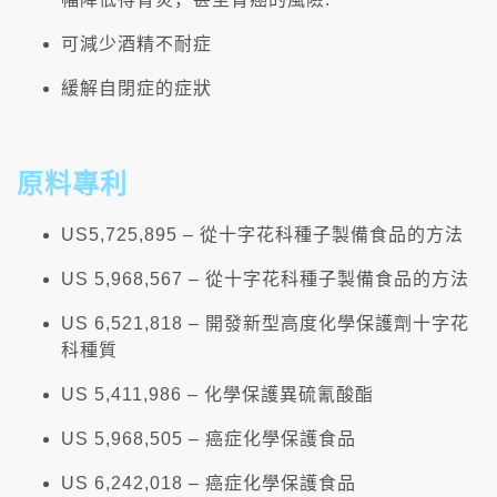
可減少酒精不耐症
緩解自閉症的症狀
原料專利
US5,725,895 – 從十字花科種子製備食品的方法
US 5,968,567 – 從十字花科種子製備食品的方法
US 6,521,818 – 開發新型高度化學保護劑十字花
科種質
US 5,411,986 – 化學保護異硫氰酸酯
US 5,968,505 – 癌症化學保護食品
US 6,242,018 – 癌症化學保護食品