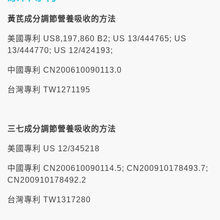
黃芪成分調節營養吸收的方法
美國專利 US8,197,860 B2; US 13/444765; US
13/444770; US 12/424193;
中國專利 CN200610090113.0
台灣專利 TW1271195
三七成分調節營養吸收的方法
美國專利 US 12/345218
中國專利 CN200610090114.5; CN200910178493.7;
CN200910178492.2
台灣專利 TW1317280