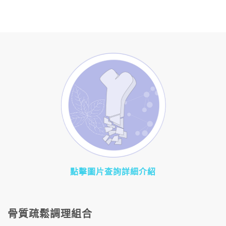
點擊圖片查詢詳細介紹
骨質疏鬆調理組合