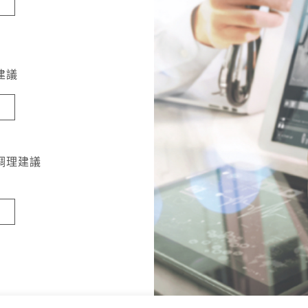
建議
調理建議