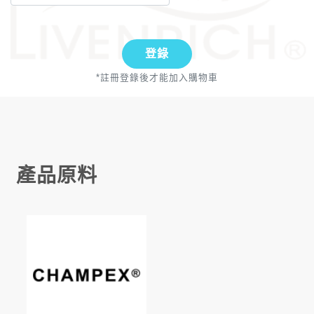
登錄
*註冊登錄後才能加入購物車
產品原料