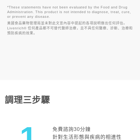
*These statements have not been evaluated by the Food and Drug
Administration. This product is not intended to diagnose, treat, cure,
or prevent any disease.
美國食品藥物管理局並未對此文宣內容中提起的各項說明做出任何評估。
Livenrich® 任何產品都不可替代醫師治療，且不具任何醫療、診斷、治療和
預防疾病的效果。
調理三步驟
1
免費諮詢30分鐘
針對生活形態與疾病的相連性