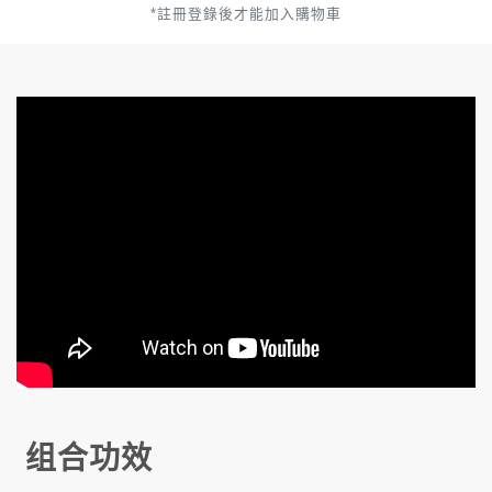
*註冊登錄後才能加入購物車
组合功效