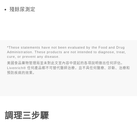
殘餘尿測定
*These statements have not been evaluated by the Food and Drug
Administration. These products are not intended to diagnose, treat,
cure, or prevent any disease.
美國食品藥物管理局並未對此文宣內容中提起的各項說明做出任何評估。
Livenrich® 任何產品都不可替代醫師治療，且不具任何醫療、診斷、治療和
預防疾病的效果。
調理三步驟