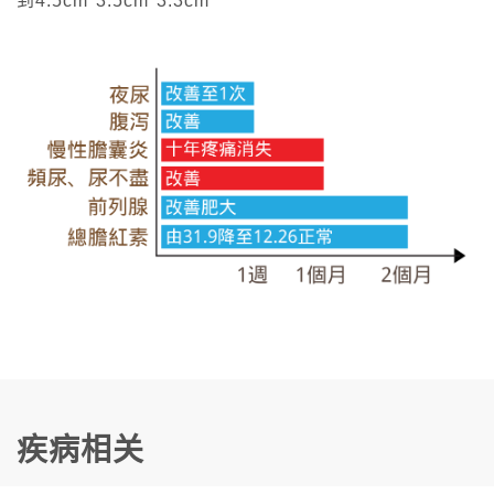
到4.5cm*3.5cm*3.3cm
疾病相关