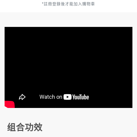
*註冊登錄後才能加入購物車
组合功效