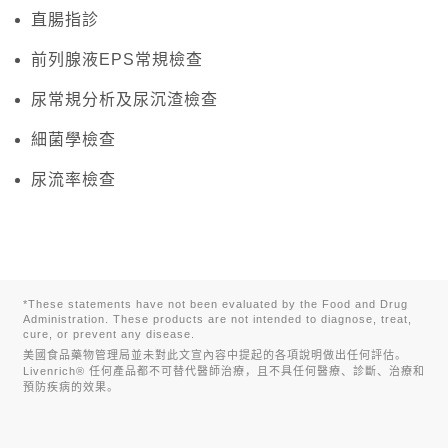
直腸指診
前列腺液EPS常規檢查
尿常規分析及尿沉渣檢查
細菌學檢查
尿流率檢查
*These statements have not been evaluated by the Food and Drug
Administration. These products are not intended to diagnose, treat,
cure, or prevent any disease.
美國食品藥物管理局並未對此文宣內容中提起的各項說明做出任何評估。
Livenrich® 任何產品都不可替代醫師治療，且不具任何醫療、診斷、治療和
預防疾病的效果。