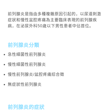
前列腺炎是指由多種複雜原因引起的，以尿道刺激
症狀和慢性盆腔疼痛為主要臨床表現的前列腺疾
病，在泌尿外科50歲以下男性患者中佔首位。
前列腺炎分類
急性細菌性前列腺炎
慢性細菌性前列腺炎
慢性前列腺炎/盆腔疼痛綜合徵
無症狀性前列腺炎
前列腺炎的症狀