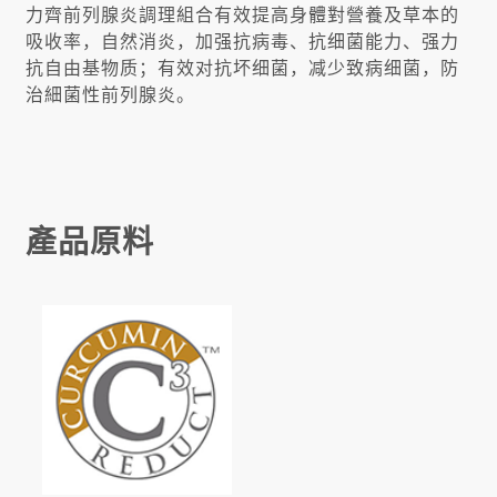
力齊前列腺炎調理組合有效提高身體對營養及草本的
吸收率，自然消炎，加强抗病毒、抗细菌能力、强力
抗自由基物质；有效对抗坏细菌，减少致病细菌，防
治細菌性前列腺炎。
產品原料