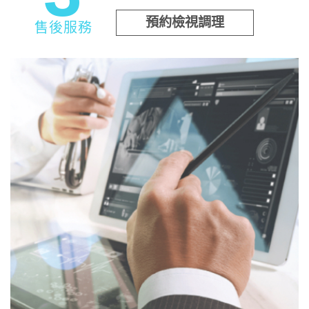
預約檢視調理
售後服務