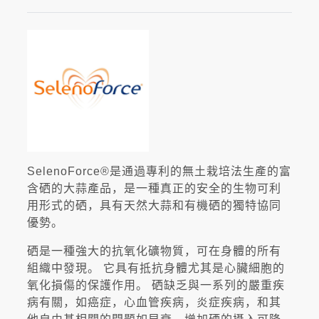
SelenoForce®是通過專利的無土栽培法生產的富
含硒的大蒜產品，是一種真正的安全的生物可利
用形式的硒，具有天然大蒜和有機硒的獨特協同
優勢。
硒是一種強大的抗氧化礦物質，可在身體的所有
組織中發現。 它具有抵抗身體尤其是心臟細胞的
氧化損傷的保護作用。 硒缺乏與一系列的嚴重疾
病有關，如癌症，心血管疾病，炎症疾病，和其