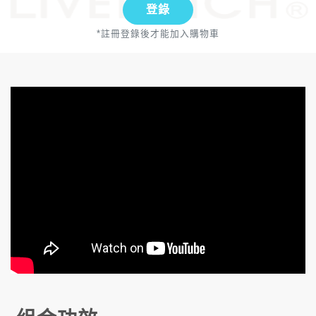
登錄
*註冊登錄後才能加入購物車