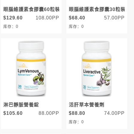
眼腦維護素食膠囊60粒裝
眼腦維護素食膠囊30粒裝
$129.60
108.00PP
$68.40
57.00PP
库存：0
库存：0
淋巴靜脈營養錠
活肝草本營養劑
$105.60
88.00PP
$88.80
74.00PP
库存：0