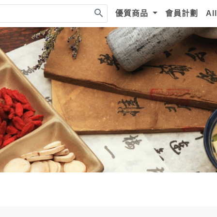
search
優質商品
會員計劃
Al