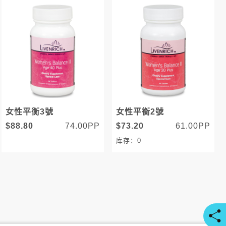
女性平衡3號
女性平衡2號
$88.80
74.00PP
$73.20
61.00PP
库存：0