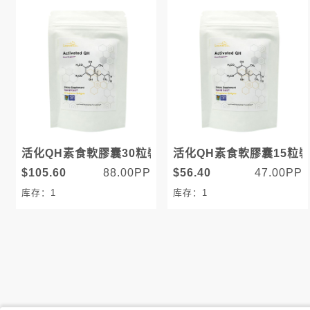
活化QH素食軟膠囊30粒裝
活化QH素食軟膠囊15粒
$105.60
88.00PP
$56.40
47.00PP
库存：1
库存：1