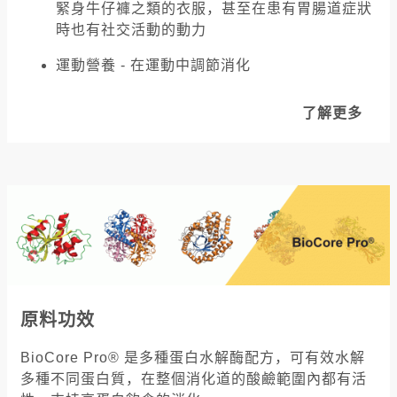
緊身牛仔褲之類的衣服，甚至在患有胃腸道症狀
時也有社交活動的動力
運動營養 - 在運動中調節消化
了解更多
原料功效
BioCore Pro® 是多種蛋白水解酶配方，可有效水解
多種不同蛋白質，在整個消化道的酸鹼範圍內都有活