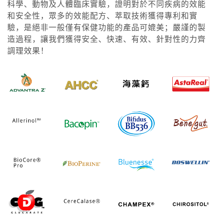
科學、動物及人體臨床實驗，證明對於不同疾病的效能
和安全性，眾多的效能配方、萃取技術獲得專利和實
驗，是絕非一般僅有保健功能的產品可媲美；嚴謹的製
造過程，讓我們獲得安全、快速、有效、針對性的力齊
調理效果！