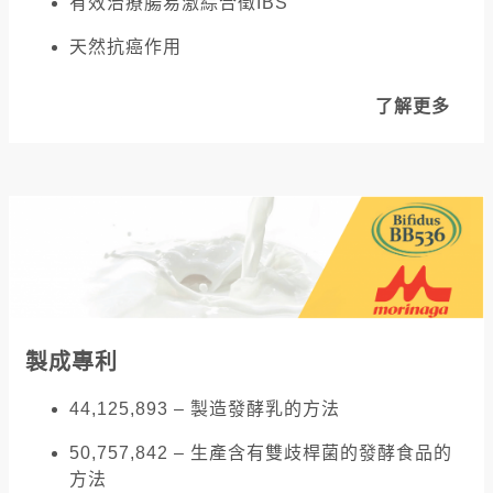
有效治療腸易激綜合徵IBS
天然抗癌作用
了解更多
製成專利
44,125,893 – 製造發酵乳的方法
50,757,842 – 生產含有雙歧桿菌的發酵食品的
方法