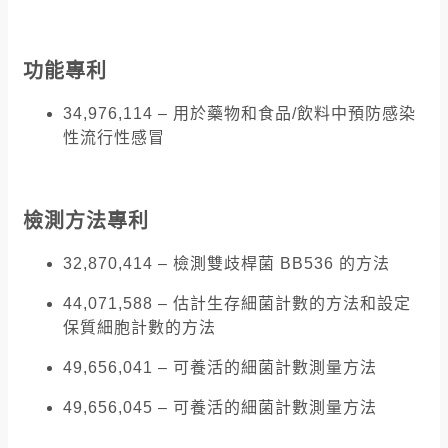
功能專利
34,976,114 – 用於藥物和食品/飲料中預防感染
性流行性感冒
檢測方法專利
32,870,414 – 檢測雙歧桿菌 BB536 的方法
44,071,588 – 估計生存細菌計數的方法和設定
保質細胞計數的方法
49,656,041 – 可養活的細菌計數測量方法
49,656,045 – 可養活的細菌計數測量方法