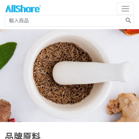
search
品牌原料