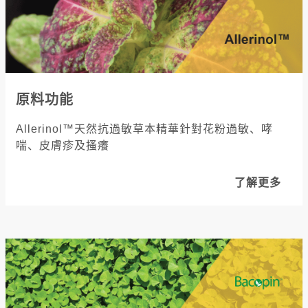
原料功能
Allerinol™天然抗過敏草本精華針對花粉過敏、哮
喘、皮膚疹及搔癢
了解更多